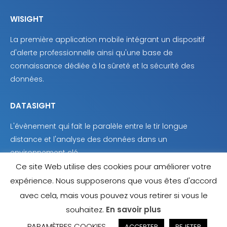
WISIGHT
La première application mobile intégrant un dispositif
d'alerte professionnelle ainsi qu'une base de
connaissance dédiée à la sûreté et la sécurité des
données.
DATASIGHT
L'évènement qui fait le paralèle entre le tir longue
distance et l'analyse des données dans un
environnement clé.
Ce site Web utilise des cookies pour améliorer votre
expérience. Nous supposerons que vous êtes d'accord
avec cela, mais vous pouvez vous retirer si vous le
souhaitez.
En savoir plus
© 2020 • Noesis
PARAMÈTRES COOKIES
ACCEPTER
REJETER