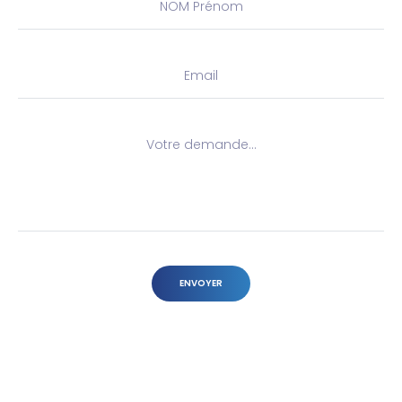
NOM Prénom
Email
Votre demande...
ENVOYER