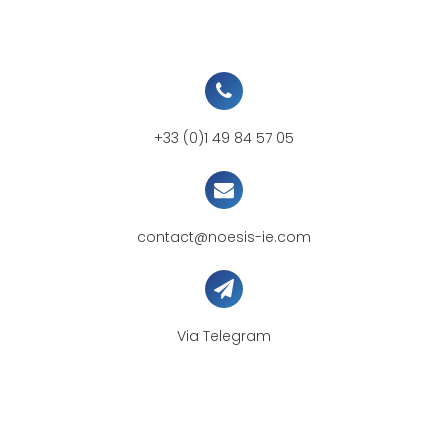
+33 (0)1 49 84 57 05
contact@noesis-ie.com
Via Telegram