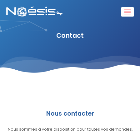
Contact
Nous contacter
Nous sommes à votre disposition pour toutes vos demandes.