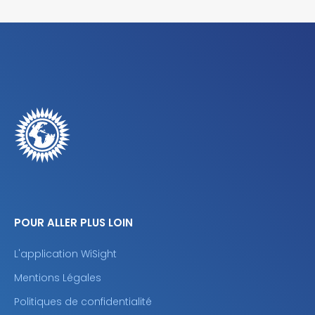
POUR ALLER PLUS LOIN
L'application WiSight
Mentions Légales
Politiques de confidentialité